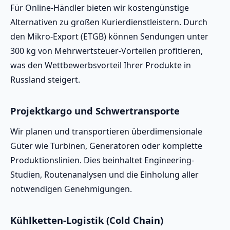
Für Online-Händler bieten wir kostengünstige
Alternativen zu großen Kurierdienstleistern. Durch
den Mikro-Export (ETGB) können Sendungen unter
300 kg von Mehrwertsteuer-Vorteilen profitieren,
was den Wettbewerbsvorteil Ihrer Produkte in
Russland steigert.
Projektkargo und Schwertransporte
Wir planen und transportieren überdimensionale
Güter wie Turbinen, Generatoren oder komplette
Produktionslinien. Dies beinhaltet Engineering-
Studien, Routenanalysen und die Einholung aller
notwendigen Genehmigungen.
Kühlketten-Logistik (Cold Chain)