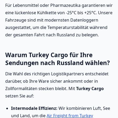
Für Lebensmittel oder Pharmazeutika garantieren wir
eine lückenlose Kühlkette von -25°C bis +25°C. Unsere
Fahrzeuge sind mit modernsten Datenloggern
ausgestattet, um die Temperaturstabilität während
der gesamten Fahrt nach Russland zu belegen.
Warum Turkey Cargo für Ihre
Sendungen nach Russland wählen?
Die Wahl des richtigen Logistikpartners entscheidet
darüber, ob Ihre Ware sicher ankommt oder in
Zollformalitäten stecken bleibt. Mit
Turkey Cargo
setzen Sie auf:
Intermodale Effizienz:
Wir kombinieren Luft, See
und Land, um die
Air Freight from Turkey