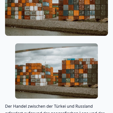
Der Handel zwischen der Türkei und Russland