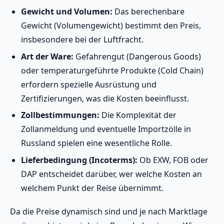
Gewicht und Volumen:
Das berechenbare
Gewicht (Volumengewicht) bestimmt den Preis,
insbesondere bei der Luftfracht.
Art der Ware:
Gefahrengut (Dangerous Goods)
oder temperaturgeführte Produkte (Cold Chain)
erfordern spezielle Ausrüstung und
Zertifizierungen, was die Kosten beeinflusst.
Zollbestimmungen:
Die Komplexität der
Zollanmeldung und eventuelle Importzölle in
Russland spielen eine wesentliche Rolle.
Lieferbedingung (Incoterms):
Ob EXW, FOB oder
DAP entscheidet darüber, wer welche Kosten an
welchem Punkt der Reise übernimmt.
Da die Preise dynamisch sind und je nach Marktlage