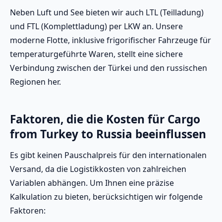
Neben Luft und See bieten wir auch LTL (Teilladung)
und FTL (Komplettladung) per LKW an. Unsere
moderne Flotte, inklusive frigorifischer Fahrzeuge für
temperaturgeführte Waren, stellt eine sichere
Verbindung zwischen der Türkei und den russischen
Regionen her.
Faktoren, die die Kosten für Cargo
from Turkey to Russia beeinflussen
Es gibt keinen Pauschalpreis für den internationalen
Versand, da die Logistikkosten von zahlreichen
Variablen abhängen. Um Ihnen eine präzise
Kalkulation zu bieten, berücksichtigen wir folgende
Faktoren: