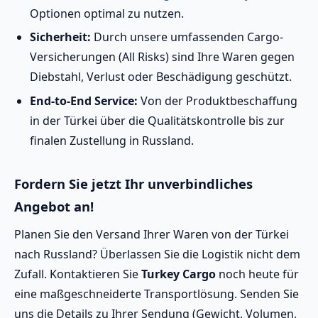
Optionen optimal zu nutzen.
Sicherheit:
Durch unsere umfassenden Cargo-
Versicherungen (All Risks) sind Ihre Waren gegen
Diebstahl, Verlust oder Beschädigung geschützt.
End-to-End Service:
Von der Produktbeschaffung
in der Türkei über die Qualitätskontrolle bis zur
finalen Zustellung in Russland.
Fordern Sie jetzt Ihr unverbindliches
Angebot an!
Planen Sie den Versand Ihrer Waren von der Türkei
nach Russland? Überlassen Sie die Logistik nicht dem
Zufall. Kontaktieren Sie
Turkey Cargo
noch heute für
eine maßgeschneiderte Transportlösung. Senden Sie
uns die Details zu Ihrer Sendung (Gewicht, Volumen,