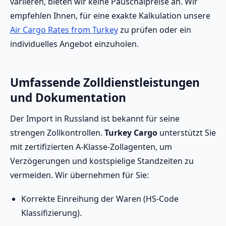
variieren, bieten wir keine Pauschalpreise an. Wir
empfehlen Ihnen, für eine exakte Kalkulation unsere
Air Cargo Rates from Turkey
zu prüfen oder ein
individuelles Angebot einzuholen.
Umfassende Zolldienstleistungen
und Dokumentation
Der Import in Russland ist bekannt für seine
strengen Zollkontrollen.
Turkey Cargo
unterstützt Sie
mit zertifizierten A-Klasse-Zollagenten, um
Verzögerungen und kostspielige Standzeiten zu
vermeiden. Wir übernehmen für Sie:
Korrekte Einreihung der Waren (HS-Code
Klassifizierung).