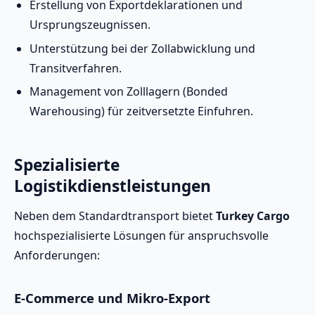
Erstellung von Exportdeklarationen und
Ursprungszeugnissen.
Unterstützung bei der Zollabwicklung und
Transitverfahren.
Management von Zolllagern (Bonded
Warehousing) für zeitversetzte Einfuhren.
Spezialisierte
Logistikdienstleistungen
Neben dem Standardtransport bietet
Turkey Cargo
hochspezialisierte Lösungen für anspruchsvolle
Anforderungen:
E-Commerce und Mikro-Export