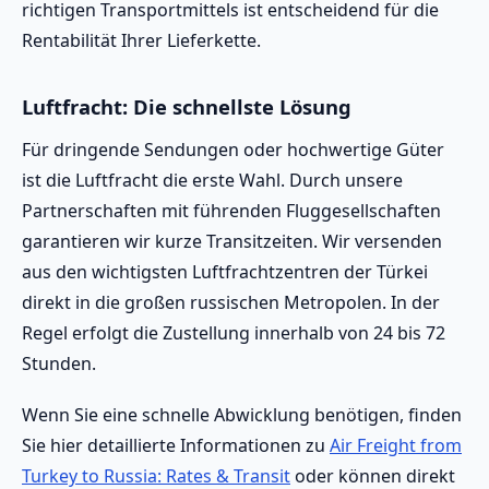
richtigen Transportmittels ist entscheidend für die
Rentabilität Ihrer Lieferkette.
Luftfracht: Die schnellste Lösung
Für dringende Sendungen oder hochwertige Güter
ist die Luftfracht die erste Wahl. Durch unsere
Partnerschaften mit führenden Fluggesellschaften
garantieren wir kurze Transitzeiten. Wir versenden
aus den wichtigsten Luftfrachtzentren der Türkei
direkt in die großen russischen Metropolen. In der
Regel erfolgt die Zustellung innerhalb von 24 bis 72
Stunden.
Wenn Sie eine schnelle Abwicklung benötigen, finden
Sie hier detaillierte Informationen zu
Air Freight from
Turkey to Russia: Rates & Transit
oder können direkt