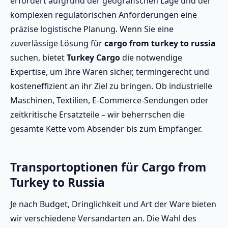
erfordert aufgrund der geografischen Lage und der
komplexen regulatorischen Anforderungen eine
präzise logistische Planung. Wenn Sie eine
zuverlässige Lösung für
cargo from turkey to russia
suchen, bietet
Turkey Cargo
die notwendige
Expertise, um Ihre Waren sicher, termingerecht und
kosteneffizient an ihr Ziel zu bringen. Ob industrielle
Maschinen, Textilien, E-Commerce-Sendungen oder
zeitkritische Ersatzteile – wir beherrschen die
gesamte Kette vom Absender bis zum Empfänger.
Transportoptionen für Cargo from
Turkey to Russia
Je nach Budget, Dringlichkeit und Art der Ware bieten
wir verschiedene Versandarten an. Die Wahl des