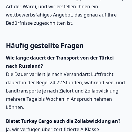
Art der Ware), und wir erstellen Ihnen ein
wettbewerbsfähiges Angebot, das genau auf Ihre
Bedürfnisse zugeschnitten ist.
Häufig gestellte Fragen
Wie lange dauert der Transport von der Türkei
nach Russland?
Die Dauer variiert je nach Versandart: Luftfracht
dauert in der Regel 24-72 Stunden, während See- und
Landtransporte je nach Zielort und Zollabwicklung
mehrere Tage bis Wochen in Anspruch nehmen
können.
Bietet Turkey Cargo auch die Zollabwicklung an?
Ja, wir verfügen über zertifizierte A-Klasse-