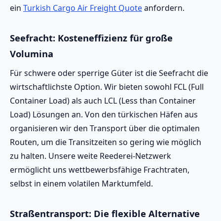
ein
Turkish Cargo Air Freight Quote
anfordern.
Seefracht: Kosteneffizienz für große
Volumina
Für schwere oder sperrige Güter ist die Seefracht die
wirtschaftlichste Option. Wir bieten sowohl FCL (Full
Container Load) als auch LCL (Less than Container
Load) Lösungen an. Von den türkischen Häfen aus
organisieren wir den Transport über die optimalen
Routen, um die Transitzeiten so gering wie möglich
zu halten. Unsere weite Reederei-Netzwerk
ermöglicht uns wettbewerbsfähige Frachtraten,
selbst in einem volatilen Marktumfeld.
Straßentransport: Die flexible Alternative