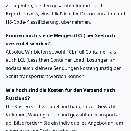
Zollagenten, die den gesamten Import- und
Exportprozess, einschließlich der Dokumentation und
HS-Code-Klassifizierung, übernehmen.
Können auch kleine Mengen (LCL) per Seefracht
versendet werden?
Absolut. Wir bieten sowohl FCL (Full Container) als
auch LCL (Less than Container Load) Lösungen an,
sodass auch kleinere Sendungen kostengünstig per
Schiff transportiert werden können.
Wie hoch sind die Kosten für den Versand nach
Russland?
Die Kosten sind variabel und hängen von Gewicht,
Volumen, Warengruppe und gewählter Transportart
ab. Bitte fordern Sie ein individuelles Angebot an, um
einen präzisen Preis zu erhalten.