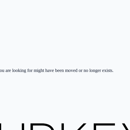
 you are looking for might have been moved or no longer exists.