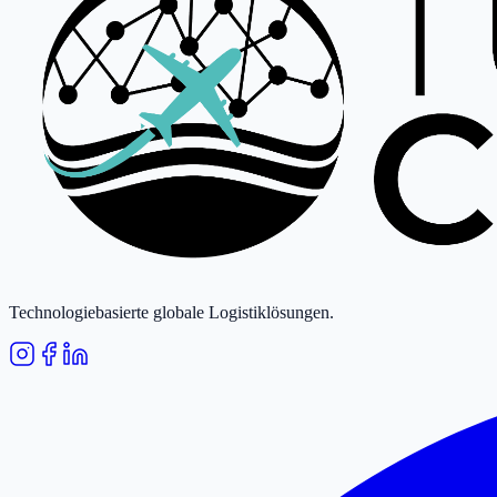
Technologiebasierte globale Logistiklösungen.