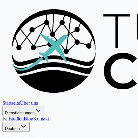
Startseite
Über uns
Dienstleistungen
Fallstudien
Blog
Kontakt
Deutsch