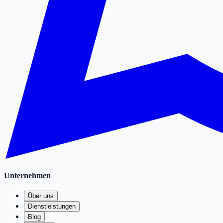
Unternehmen
Über uns
Dienstleistungen
Blog