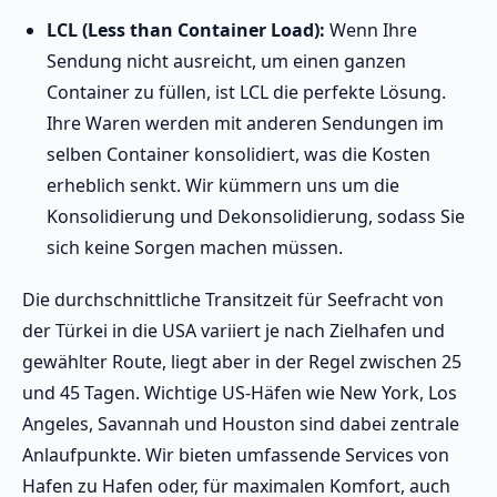
LCL (Less than Container Load):
Wenn Ihre
Sendung nicht ausreicht, um einen ganzen
Container zu füllen, ist LCL die perfekte Lösung.
Ihre Waren werden mit anderen Sendungen im
selben Container konsolidiert, was die Kosten
erheblich senkt. Wir kümmern uns um die
Konsolidierung und Dekonsolidierung, sodass Sie
sich keine Sorgen machen müssen.
Die durchschnittliche Transitzeit für Seefracht von
der Türkei in die USA variiert je nach Zielhafen und
gewählter Route, liegt aber in der Regel zwischen 25
und 45 Tagen. Wichtige US-Häfen wie New York, Los
Angeles, Savannah und Houston sind dabei zentrale
Anlaufpunkte. Wir bieten umfassende Services von
Hafen zu Hafen oder, für maximalen Komfort, auch