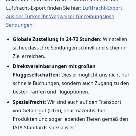
Luftfracht-Export finden Sie hier:
Luftfracht-Export
aus der Türkei: Ihr Wegweiser für reibungslose
Sendungen
.
Globale Zustellung in 24-72 Stunden:
Wir stellen
sicher, dass Ihre Sendungen schnell und sicher ihr
Ziel erreichen.
Direktvereinbarungen mit großen
Fluggesellschaften:
Dies ermöglicht uns nicht nur
schnelle Buchungen, sondern auch Zugang zu den
besten Tarifen und Flugoptionen.
Spezialfracht:
Wir sind auch auf den Transport
von Gefahrgut (DGR), pharmazeutischen
Produkten und sogar lebenden Tieren gemäß den
IATA-Standards spezialisiert.