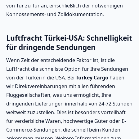
von Tür zu Tür an, einschließlich der notwendigen
Konnossements- und Zolldokumentation.
Luftfracht Türkei-USA: Schnelligkeit
für dringende Sendungen
Wenn Zeit der entscheidende Faktor ist, ist die
Luftfracht die schnellste Option für Ihre Sendungen
von der Türkei in die USA. Bei
Turkey Cargo
haben
wir Direktvereinbarungen mit allen führenden
Fluggesellschaften, was uns ermöglicht, Ihre
dringenden Lieferungen innerhalb von 24-72 Stunden
weltweit zuzustellen. Dies ist besonders vorteilhaft
für verderbliche Waren, hochwertige Güter oder E-
Commerce-Sendungen, die schnell beim Kunden
ankommen müssen. Weitere Informationen zum