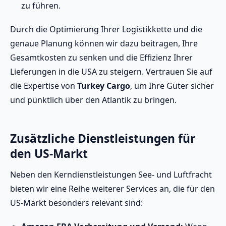
zu führen.
Durch die Optimierung Ihrer Logistikkette und die
genaue Planung können wir dazu beitragen, Ihre
Gesamtkosten zu senken und die Effizienz Ihrer
Lieferungen in die USA zu steigern. Vertrauen Sie auf
die Expertise von
Turkey Cargo
, um Ihre Güter sicher
und pünktlich über den Atlantik zu bringen.
Zusätzliche Dienstleistungen für
den US-Markt
Neben den Kerndienstleistungen See- und Luftfracht
bieten wir eine Reihe weiterer Services an, die für den
US-Markt besonders relevant sind: