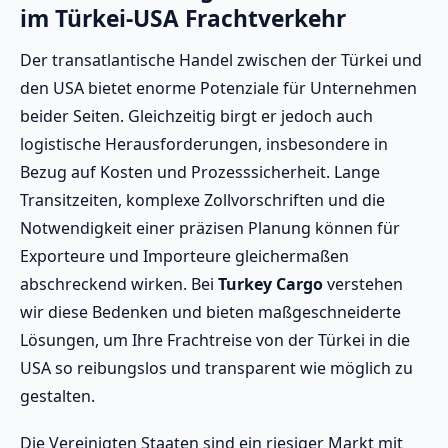
im Türkei-USA Frachtverkehr
Der transatlantische Handel zwischen der Türkei und
den USA bietet enorme Potenziale für Unternehmen
beider Seiten. Gleichzeitig birgt er jedoch auch
logistische Herausforderungen, insbesondere in
Bezug auf Kosten und Prozesssicherheit. Lange
Transitzeiten, komplexe Zollvorschriften und die
Notwendigkeit einer präzisen Planung können für
Exporteure und Importeure gleichermaßen
abschreckend wirken. Bei
Turkey Cargo
verstehen
wir diese Bedenken und bieten maßgeschneiderte
Lösungen, um Ihre Frachtreise von der Türkei in die
USA so reibungslos und transparent wie möglich zu
gestalten.
Die Vereinigten Staaten sind ein riesiger Markt mit