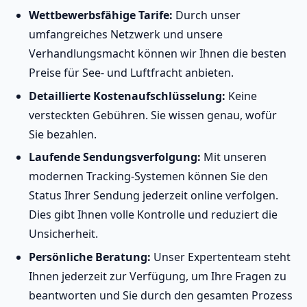
Wettbewerbsfähige Tarife:
Durch unser
umfangreiches Netzwerk und unsere
Verhandlungsmacht können wir Ihnen die besten
Preise für See- und Luftfracht anbieten.
Detaillierte Kostenaufschlüsselung:
Keine
versteckten Gebühren. Sie wissen genau, wofür
Sie bezahlen.
Laufende Sendungsverfolgung:
Mit unseren
modernen Tracking-Systemen können Sie den
Status Ihrer Sendung jederzeit online verfolgen.
Dies gibt Ihnen volle Kontrolle und reduziert die
Unsicherheit.
Persönliche Beratung:
Unser Expertenteam steht
Ihnen jederzeit zur Verfügung, um Ihre Fragen zu
beantworten und Sie durch den gesamten Prozess