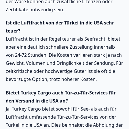
der Ware können auch zusätzliche Lizenzen oder
Zertifikate notwendig sein.
Ist die Luftfracht von der Türkei in die USA sehr
teuer?
Luftfracht ist in der Regel teurer als Seefracht, bietet
aber eine deutlich schnellere Zustellung innerhalb
von 24-72 Stunden. Die Kosten variieren stark je nach
Gewicht, Volumen und Dringlichkeit der Sendung. Für
zeitkritische oder hochwertige Güter ist sie oft die
bevorzugte Option, trotz höherer Kosten.
Bietet Turkey Cargo auch Tür-zu-Tür-Services für
den Versand in die USA an?
Ja, Turkey Cargo bietet sowohl für See- als auch für
Luftfracht umfassende Tür-zu-Tür-Services von der
Türkei in die USA an. Dies beinhaltet die Abholung der