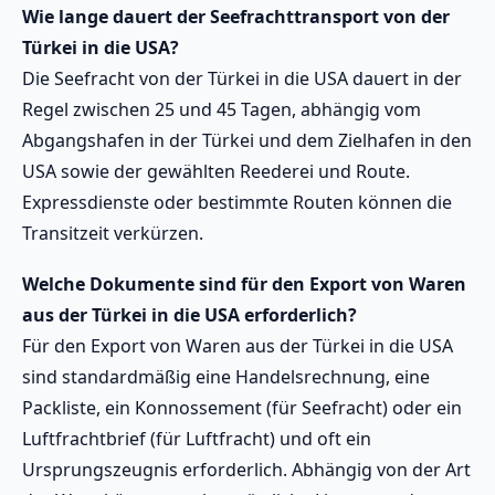
Wie lange dauert der Seefrachttransport von der
Türkei in die USA?
Die Seefracht von der Türkei in die USA dauert in der
Regel zwischen 25 und 45 Tagen, abhängig vom
Abgangshafen in der Türkei und dem Zielhafen in den
USA sowie der gewählten Reederei und Route.
Expressdienste oder bestimmte Routen können die
Transitzeit verkürzen.
Welche Dokumente sind für den Export von Waren
aus der Türkei in die USA erforderlich?
Für den Export von Waren aus der Türkei in die USA
sind standardmäßig eine Handelsrechnung, eine
Packliste, ein Konnossement (für Seefracht) oder ein
Luftfrachtbrief (für Luftfracht) und oft ein
Ursprungszeugnis erforderlich. Abhängig von der Art