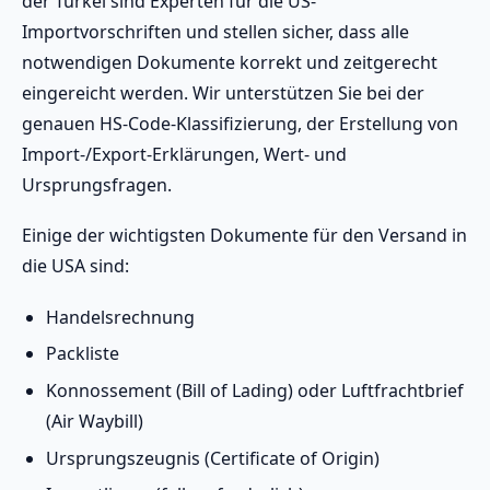
der Türkei sind Experten für die US-
Importvorschriften und stellen sicher, dass alle
notwendigen Dokumente korrekt und zeitgerecht
eingereicht werden. Wir unterstützen Sie bei der
genauen HS-Code-Klassifizierung, der Erstellung von
Import-/Export-Erklärungen, Wert- und
Ursprungsfragen.
Einige der wichtigsten Dokumente für den Versand in
die USA sind:
Handelsrechnung
Packliste
Konnossement (Bill of Lading) oder Luftfrachtbrief
(Air Waybill)
Ursprungszeugnis (Certificate of Origin)