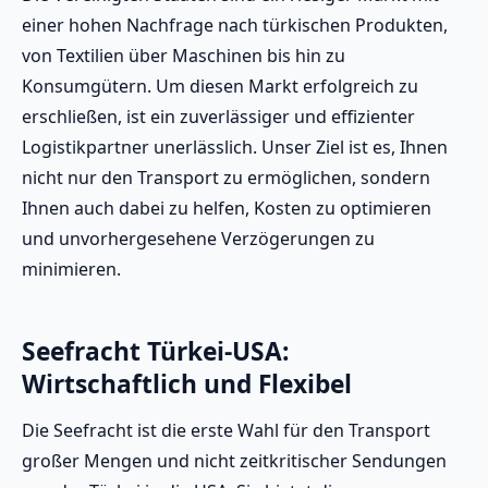
einer hohen Nachfrage nach türkischen Produkten,
von Textilien über Maschinen bis hin zu
Konsumgütern. Um diesen Markt erfolgreich zu
erschließen, ist ein zuverlässiger und effizienter
Logistikpartner unerlässlich. Unser Ziel ist es, Ihnen
nicht nur den Transport zu ermöglichen, sondern
Ihnen auch dabei zu helfen, Kosten zu optimieren
und unvorhergesehene Verzögerungen zu
minimieren.
Seefracht Türkei-USA:
Wirtschaftlich und Flexibel
Die Seefracht ist die erste Wahl für den Transport
großer Mengen und nicht zeitkritischer Sendungen