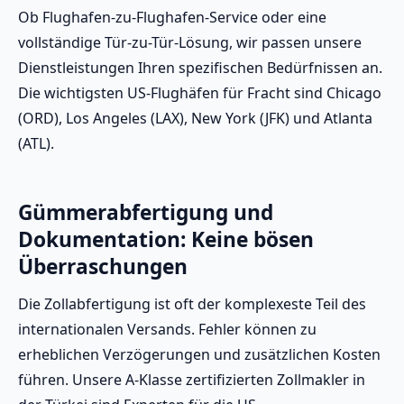
Ob Flughafen-zu-Flughafen-Service oder eine
vollständige Tür-zu-Tür-Lösung, wir passen unsere
Dienstleistungen Ihren spezifischen Bedürfnissen an.
Die wichtigsten US-Flughäfen für Fracht sind Chicago
(ORD), Los Angeles (LAX), New York (JFK) und Atlanta
(ATL).
Gümmerabfertigung und
Dokumentation: Keine bösen
Überraschungen
Die Zollabfertigung ist oft der komplexeste Teil des
internationalen Versands. Fehler können zu
erheblichen Verzögerungen und zusätzlichen Kosten
führen. Unsere A-Klasse zertifizierten Zollmakler in