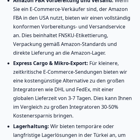
Amazon FBA Vorbereitung und Versand:
Wenn
Sie ein E-Commerce-Verkäufer sind, der Amazon
FBA in den USA nutzt, bieten wir einen vollständig
konformen Vorbereitungs- und Versandservice
an. Dies beinhaltet FNSKU-Etikettierung,
Verpackung gemäß Amazon-Standards und
direkte Lieferung an die Amazon-Lager.
Express Cargo & Mikro-Export:
Für kleinere,
zeitkritische E-Commerce-Sendungen bieten wir
eine kostengünstige Alternative zu den großen
Integratoren wie DHL und FedEx, mit einer
globalen Lieferzeit von 3-7 Tagen. Dies kann Ihnen
im Vergleich zu großen Integratoren 30-50%
Kostenersparnis bringen.
Lagerhaltung:
Wir bieten temporäre oder
langfristige Lagerlösungen in der Türkei an, um