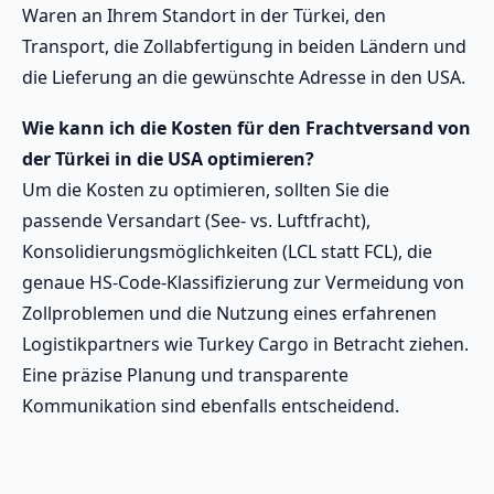
Waren an Ihrem Standort in der Türkei, den
Transport, die Zollabfertigung in beiden Ländern und
die Lieferung an die gewünschte Adresse in den USA.
Wie kann ich die Kosten für den Frachtversand von
der Türkei in die USA optimieren?
Um die Kosten zu optimieren, sollten Sie die
passende Versandart (See- vs. Luftfracht),
Konsolidierungsmöglichkeiten (LCL statt FCL), die
genaue HS-Code-Klassifizierung zur Vermeidung von
Zollproblemen und die Nutzung eines erfahrenen
Logistikpartners wie Turkey Cargo in Betracht ziehen.
Eine präzise Planung und transparente
Kommunikation sind ebenfalls entscheidend.