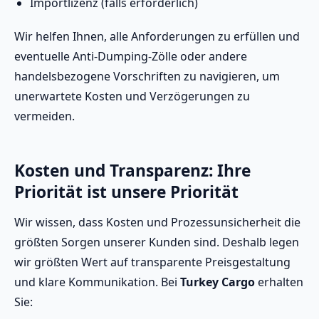
Importlizenz (falls erforderlich)
Wir helfen Ihnen, alle Anforderungen zu erfüllen und
eventuelle Anti-Dumping-Zölle oder andere
handelsbezogene Vorschriften zu navigieren, um
unerwartete Kosten und Verzögerungen zu
vermeiden.
Kosten und Transparenz: Ihre
Priorität ist unsere Priorität
Wir wissen, dass Kosten und Prozessunsicherheit die
größten Sorgen unserer Kunden sind. Deshalb legen
wir größten Wert auf transparente Preisgestaltung
und klare Kommunikation. Bei
Turkey Cargo
erhalten
Sie: