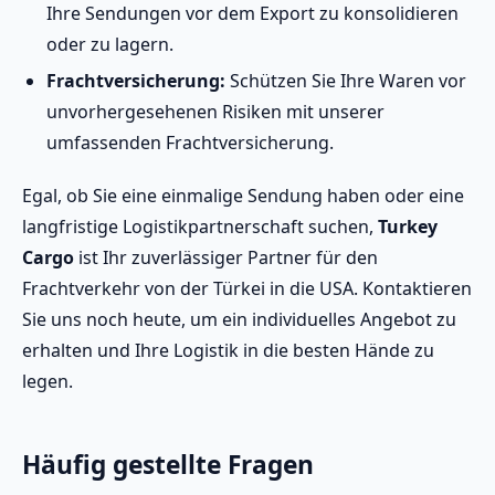
Ihre Sendungen vor dem Export zu konsolidieren
oder zu lagern.
Frachtversicherung:
Schützen Sie Ihre Waren vor
unvorhergesehenen Risiken mit unserer
umfassenden Frachtversicherung.
Egal, ob Sie eine einmalige Sendung haben oder eine
langfristige Logistikpartnerschaft suchen,
Turkey
Cargo
ist Ihr zuverlässiger Partner für den
Frachtverkehr von der Türkei in die USA. Kontaktieren
Sie uns noch heute, um ein individuelles Angebot zu
erhalten und Ihre Logistik in die besten Hände zu
legen.
Häufig gestellte Fragen