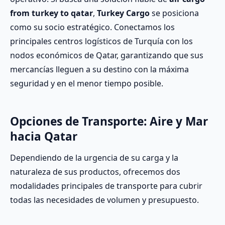
from turkey to qatar
,
Turkey Cargo
se posiciona
como su socio estratégico. Conectamos los
principales centros logísticos de Turquía con los
nodos económicos de Qatar, garantizando que sus
mercancías lleguen a su destino con la máxima
seguridad y en el menor tiempo posible.
Opciones de Transporte: Aire y Mar
hacia Qatar
Dependiendo de la urgencia de su carga y la
naturaleza de sus productos, ofrecemos dos
modalidades principales de transporte para cubrir
todas las necesidades de volumen y presupuesto.