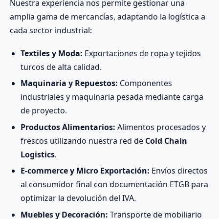
Nuestra experiencia nos permite gestionar una
amplia gama de mercancías, adaptando la logística a
cada sector industrial:
Textiles y Moda:
Exportaciones de ropa y tejidos
turcos de alta calidad.
Maquinaria y Repuestos:
Componentes
industriales y maquinaria pesada mediante carga
de proyecto.
Productos Alimentarios:
Alimentos procesados y
frescos utilizando nuestra red de
Cold Chain
Logistics
.
E-commerce y Micro Exportación:
Envíos directos
al consumidor final con documentación ETGB para
optimizar la devolución del IVA.
Muebles y Decoración:
Transporte de mobiliario