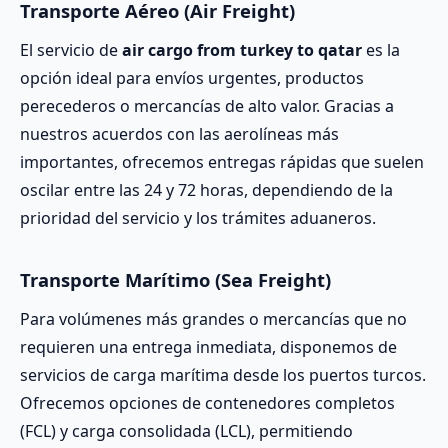
Transporte Aéreo (Air Freight)
El servicio de
air cargo from turkey to qatar
es la
opción ideal para envíos urgentes, productos
perecederos o mercancías de alto valor. Gracias a
nuestros acuerdos con las aerolíneas más
importantes, ofrecemos entregas rápidas que suelen
oscilar entre las 24 y 72 horas, dependiendo de la
prioridad del servicio y los trámites aduaneros.
Transporte Marítimo (Sea Freight)
Para volúmenes más grandes o mercancías que no
requieren una entrega inmediata, disponemos de
servicios de carga marítima desde los puertos turcos.
Ofrecemos opciones de contenedores completos
(FCL) y carga consolidada (LCL), permitiendo