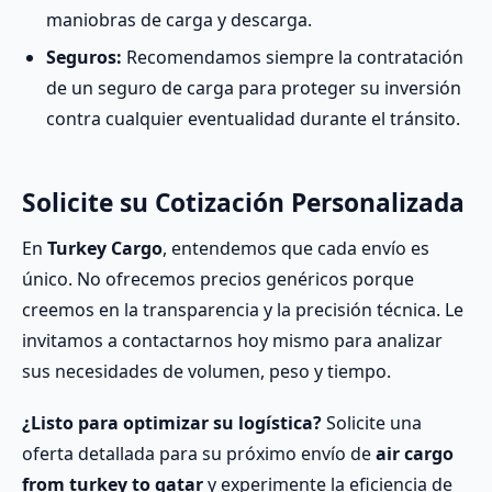
maniobras de carga y descarga.
Seguros:
Recomendamos siempre la contratación
de un seguro de carga para proteger su inversión
contra cualquier eventualidad durante el tránsito.
Solicite su Cotización Personalizada
En
Turkey Cargo
, entendemos que cada envío es
único. No ofrecemos precios genéricos porque
creemos en la transparencia y la precisión técnica. Le
invitamos a contactarnos hoy mismo para analizar
sus necesidades de volumen, peso y tiempo.
¿Listo para optimizar su logística?
Solicite una
oferta detallada para su próximo envío de
air cargo
from turkey to qatar
y experimente la eficiencia de