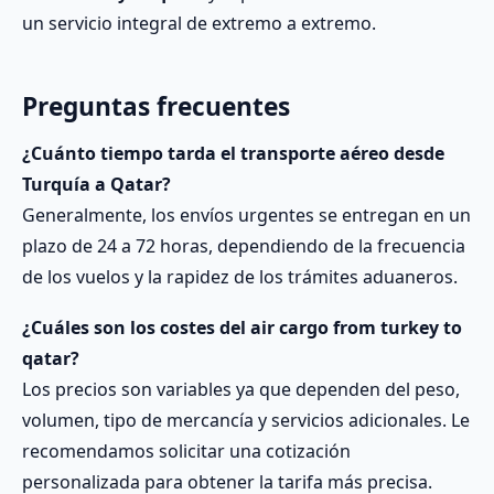
un servicio integral de extremo a extremo.
Preguntas frecuentes
¿Cuánto tiempo tarda el transporte aéreo desde
Turquía a Qatar?
Generalmente, los envíos urgentes se entregan en un
plazo de 24 a 72 horas, dependiendo de la frecuencia
de los vuelos y la rapidez de los trámites aduaneros.
¿Cuáles son los costes del air cargo from turkey to
qatar?
Los precios son variables ya que dependen del peso,
volumen, tipo de mercancía y servicios adicionales. Le
recomendamos solicitar una cotización
personalizada para obtener la tarifa más precisa.