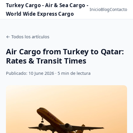
Turkey Cargo - Air & Sea Cargo -
Inicio
Blog
Contacto
World Wide Express Cargo
←
Todos los artículos
Air Cargo from Turkey to Qatar:
Rates & Transit Times
Publicado: 10 June 2026 · 5 min de lectura