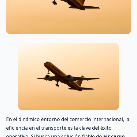
En el dinámico entorno del comercio internacional, la
eficiencia en el transporte es la clave del éxito
operativo. Si busca una solución fiable de
air cargo