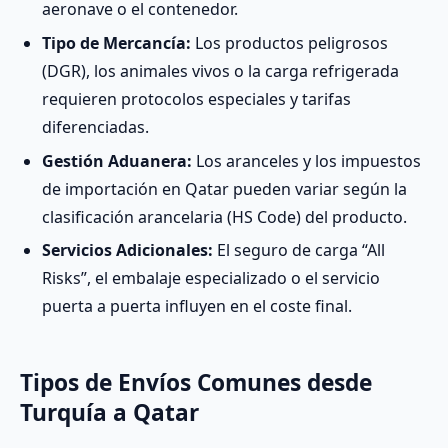
aeronave o el contenedor.
Tipo de Mercancía:
Los productos peligrosos
(DGR), los animales vivos o la carga refrigerada
requieren protocolos especiales y tarifas
diferenciadas.
Gestión Aduanera:
Los aranceles y los impuestos
de importación en Qatar pueden variar según la
clasificación arancelaria (HS Code) del producto.
Servicios Adicionales:
El seguro de carga “All
Risks”, el embalaje especializado o el servicio
puerta a puerta influyen en el coste final.
Tipos de Envíos Comunes desde
Turquía a Qatar