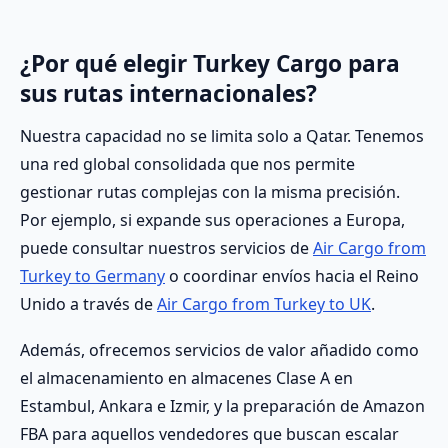
¿Por qué elegir Turkey Cargo para
sus rutas internacionales?
Nuestra capacidad no se limita solo a Qatar. Tenemos
una red global consolidada que nos permite
gestionar rutas complejas con la misma precisión.
Por ejemplo, si expande sus operaciones a Europa,
puede consultar nuestros servicios de
Air Cargo from
Turkey to Germany
o coordinar envíos hacia el Reino
Unido a través de
Air Cargo from Turkey to UK
.
Además, ofrecemos servicios de valor añadido como
el almacenamiento en almacenes Clase A en
Estambul, Ankara e Izmir, y la preparación de Amazon
FBA para aquellos vendedores que buscan escalar