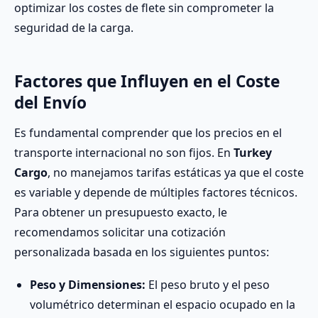
optimizar los costes de flete sin comprometer la
seguridad de la carga.
Factores que Influyen en el Coste
del Envío
Es fundamental comprender que los precios en el
transporte internacional no son fijos. En
Turkey
Cargo
, no manejamos tarifas estáticas ya que el coste
es variable y depende de múltiples factores técnicos.
Para obtener un presupuesto exacto, le
recomendamos solicitar una cotización
personalizada basada en los siguientes puntos:
Peso y Dimensiones:
El peso bruto y el peso
volumétrico determinan el espacio ocupado en la