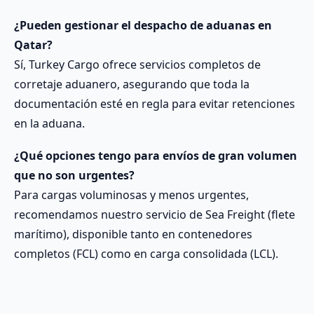
¿Pueden gestionar el despacho de aduanas en
Qatar?
Sí, Turkey Cargo ofrece servicios completos de
corretaje aduanero, asegurando que toda la
documentación esté en regla para evitar retenciones
en la aduana.
¿Qué opciones tengo para envíos de gran volumen
que no son urgentes?
Para cargas voluminosas y menos urgentes,
recomendamos nuestro servicio de Sea Freight (flete
marítimo), disponible tanto en contenedores
completos (FCL) como en carga consolidada (LCL).