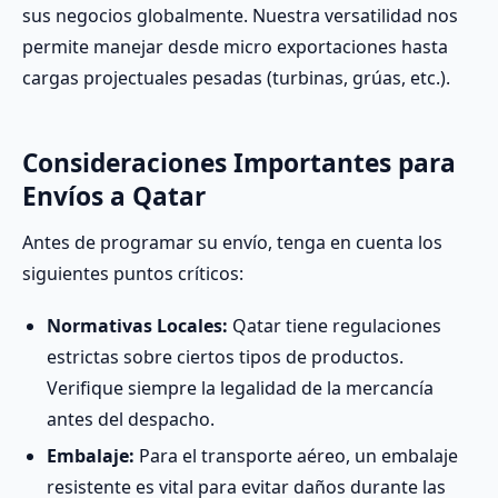
sus negocios globalmente. Nuestra versatilidad nos
permite manejar desde micro exportaciones hasta
cargas projectuales pesadas (turbinas, grúas, etc.).
Consideraciones Importantes para
Envíos a Qatar
Antes de programar su envío, tenga en cuenta los
siguientes puntos críticos:
Normativas Locales:
Qatar tiene regulaciones
estrictas sobre ciertos tipos de productos.
Verifique siempre la legalidad de la mercancía
antes del despacho.
Embalaje:
Para el transporte aéreo, un embalaje
resistente es vital para evitar daños durante las