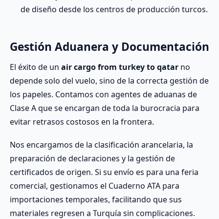
de diseño desde los centros de producción turcos.
Gestión Aduanera y Documentación
El éxito de un
air cargo from turkey to qatar
no
depende solo del vuelo, sino de la correcta gestión de
los papeles. Contamos con agentes de aduanas de
Clase A que se encargan de toda la burocracia para
evitar retrasos costosos en la frontera.
Nos encargamos de la clasificación arancelaria, la
preparación de declaraciones y la gestión de
certificados de origen. Si su envío es para una feria
comercial, gestionamos el Cuaderno ATA para
importaciones temporales, facilitando que sus
materiales regresen a Turquía sin complicaciones.