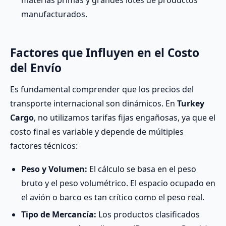
materias primas y grandes lotes de productos
manufacturados.
Factores que Influyen en el Costo
del Envío
Es fundamental comprender que los precios del
transporte internacional son dinámicos. En
Turkey
Cargo
, no utilizamos tarifas fijas engañosas, ya que el
costo final es variable y depende de múltiples
factores técnicos:
Peso y Volumen:
El cálculo se basa en el peso
bruto y el peso volumétrico. El espacio ocupado en
el avión o barco es tan crítico como el peso real.
Tipo de Mercancía:
Los productos clasificados