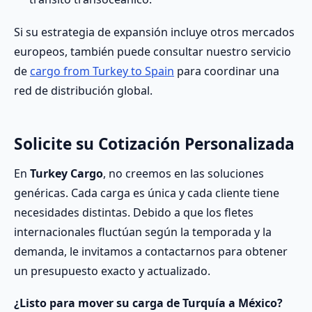
Si su estrategia de expansión incluye otros mercados
europeos, también puede consultar nuestro servicio
de
cargo from Turkey to Spain
para coordinar una
red de distribución global.
Solicite su Cotización Personalizada
En
Turkey Cargo
, no creemos en las soluciones
genéricas. Cada carga es única y cada cliente tiene
necesidades distintas. Debido a que los fletes
internacionales fluctúan según la temporada y la
demanda, le invitamos a contactarnos para obtener
un presupuesto exacto y actualizado.
¿Listo para mover su carga de Turquía a México?