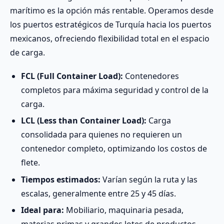
marítimo es la opción más rentable. Operamos desde
los puertos estratégicos de Turquía hacia los puertos
mexicanos, ofreciendo flexibilidad total en el espacio
de carga.
FCL (Full Container Load):
Contenedores
completos para máxima seguridad y control de la
carga.
LCL (Less than Container Load):
Carga
consolidada para quienes no requieren un
contenedor completo, optimizando los costos de
flete.
Tiempos estimados:
Varían según la ruta y las
escalas, generalmente entre 25 y 45 días.
Ideal para:
Mobiliario, maquinaria pesada,