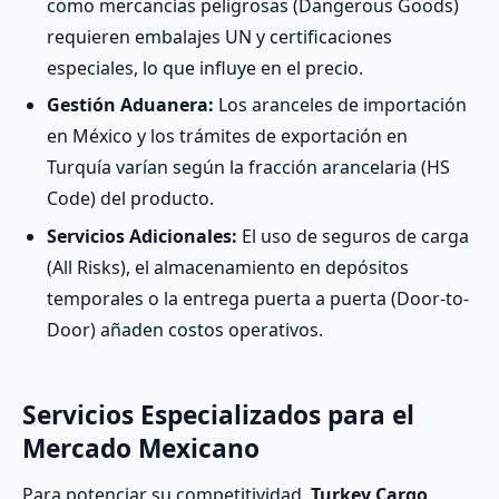
como mercancías peligrosas (Dangerous Goods)
requieren embalajes UN y certificaciones
especiales, lo que influye en el precio.
Gestión Aduanera:
Los aranceles de importación
en México y los trámites de exportación en
Turquía varían según la fracción arancelaria (HS
Code) del producto.
Servicios Adicionales:
El uso de seguros de carga
(All Risks), el almacenamiento en depósitos
temporales o la entrega puerta a puerta (Door-to-
Door) añaden costos operativos.
Servicios Especializados para el
Mercado Mexicano
Para potenciar su competitividad,
Turkey Cargo