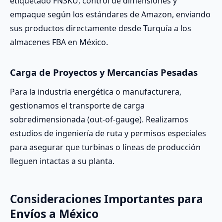
etiquetado FNSKU, control de dimensiones y
empaque según los estándares de Amazon, enviando
sus productos directamente desde Turquía a los
almacenes FBA en México.
Carga de Proyectos y Mercancías Pesadas
Para la industria energética o manufacturera,
gestionamos el transporte de carga
sobredimensionada (out-of-gauge). Realizamos
estudios de ingeniería de ruta y permisos especiales
para asegurar que turbinas o líneas de producción
lleguen intactas a su planta.
Consideraciones Importantes para
Envíos a México