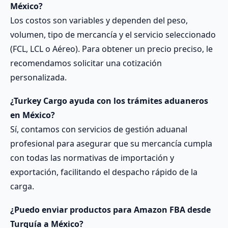
México?
Los costos son variables y dependen del peso,
volumen, tipo de mercancía y el servicio seleccionado
(FCL, LCL o Aéreo). Para obtener un precio preciso, le
recomendamos solicitar una cotización
personalizada.
¿Turkey Cargo ayuda con los trámites aduaneros
en México?
Sí, contamos con servicios de gestión aduanal
profesional para asegurar que su mercancía cumpla
con todas las normativas de importación y
exportación, facilitando el despacho rápido de la
carga.
¿Puedo enviar productos para Amazon FBA desde
Turquía a México?