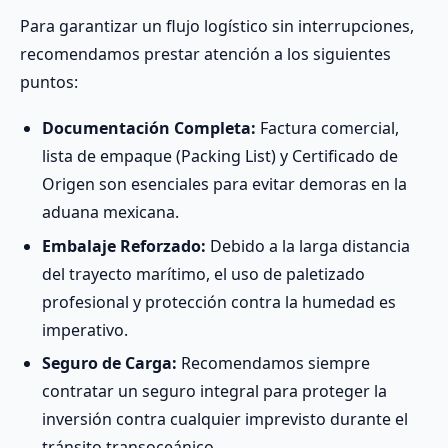
Para garantizar un flujo logístico sin interrupciones,
recomendamos prestar atención a los siguientes
puntos:
Documentación Completa:
Factura comercial,
lista de empaque (Packing List) y Certificado de
Origen son esenciales para evitar demoras en la
aduana mexicana.
Embalaje Reforzado:
Debido a la larga distancia
del trayecto marítimo, el uso de paletizado
profesional y protección contra la humedad es
imperativo.
Seguro de Carga:
Recomendamos siempre
contratar un seguro integral para proteger la
inversión contra cualquier imprevisto durante el
tránsito transoceánico.