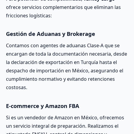
ofrece servicios complementarios que eliminan las
fricciones logísticas:
Gestión de Aduanas y Brokerage
Contamos con agentes de aduanas Clase-A que se
encargan de toda la documentación necesaria, desde
la declaración de exportación en Turquía hasta el
despacho de importación en México, asegurando el
cumplimiento normativo y evitando retenciones
costosas.
E-commerce y Amazon FBA
Si es un vendedor de Amazon en México, ofrecemos
un servicio integral de preparación. Realizamos el