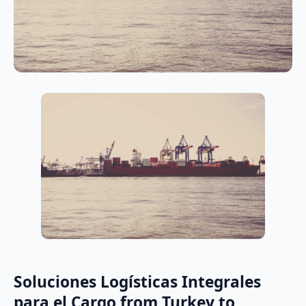
Soluciones Logísticas Integrales
para el Cargo from Turkey to