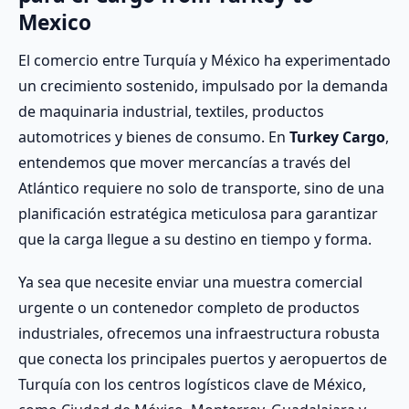
Mexico
El comercio entre Turquía y México ha experimentado
un crecimiento sostenido, impulsado por la demanda
de maquinaria industrial, textiles, productos
automotrices y bienes de consumo. En
Turkey Cargo
,
entendemos que mover mercancías a través del
Atlántico requiere no solo de transporte, sino de una
planificación estratégica meticulosa para garantizar
que la carga llegue a su destino en tiempo y forma.
Ya sea que necesite enviar una muestra comercial
urgente o un contenedor completo de productos
industriales, ofrecemos una infraestructura robusta
que conecta los principales puertos y aeropuertos de
Turquía con los centros logísticos clave de México,