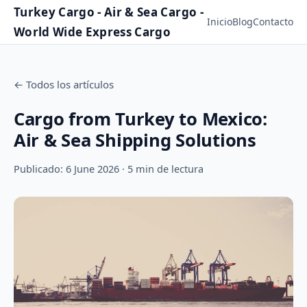
Turkey Cargo - Air & Sea Cargo -
Inicio
Blog
Contacto
World Wide Express Cargo
←
Todos los artículos
Cargo from Turkey to Mexico:
Air & Sea Shipping Solutions
Publicado: 6 June 2026 · 5 min de lectura