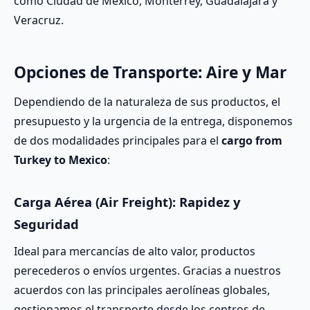
como Ciudad de México, Monterrey, Guadalajara y
Veracruz.
Opciones de Transporte: Aire y Mar
Dependiendo de la naturaleza de sus productos, el
presupuesto y la urgencia de la entrega, disponemos
de dos modalidades principales para el
cargo from
Turkey to Mexico
:
Carga Aérea (Air Freight): Rapidez y
Seguridad
Ideal para mercancías de alto valor, productos
perecederos o envíos urgentes. Gracias a nuestros
acuerdos con las principales aerolíneas globales,
gestionamos el transporte desde los centros de