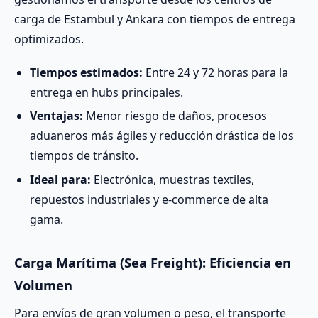
carga de Estambul y Ankara con tiempos de entrega
optimizados.
Tiempos estimados:
Entre 24 y 72 horas para la
entrega en hubs principales.
Ventajas:
Menor riesgo de daños, procesos
aduaneros más ágiles y reducción drástica de los
tiempos de tránsito.
Ideal para:
Electrónica, muestras textiles,
repuestos industriales y e-commerce de alta
gama.
Carga Marítima (Sea Freight): Eficiencia en
Volumen
Para envíos de gran volumen o peso, el transporte