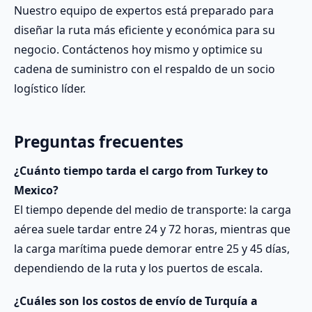
Nuestro equipo de expertos está preparado para
diseñar la ruta más eficiente y económica para su
negocio. Contáctenos hoy mismo y optimice su
cadena de suministro con el respaldo de un socio
logístico líder.
Preguntas frecuentes
¿Cuánto tiempo tarda el cargo from Turkey to
Mexico?
El tiempo depende del medio de transporte: la carga
aérea suele tardar entre 24 y 72 horas, mientras que
la carga marítima puede demorar entre 25 y 45 días,
dependiendo de la ruta y los puertos de escala.
¿Cuáles son los costos de envío de Turquía a