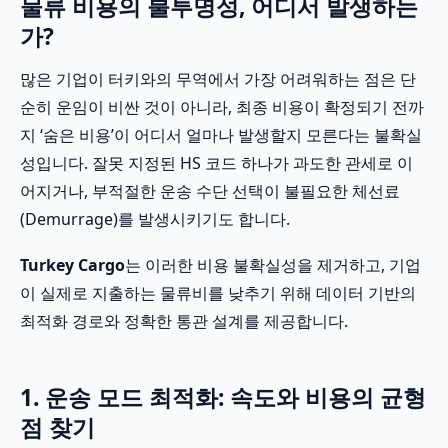
물류 비용의 불투명성, 어디서 발생하는
가?
많은 기업이 터키와의 무역에서 가장 어려워하는 점은 단
순히 운임이 비싼 것이 아니라, 최종 비용이 확정되기 전까
지 ‘숨은 비용’이 어디서 얼마나 발생할지 모른다는 불확실
성입니다. 잘못 지정된 HS 코드 하나가 과도한 관세로 이
어지거나, 부적절한 운송 수단 선택이 불필요한 체선료
(Demurrage)를 발생시키기도 합니다.
Turkey Cargo
는 이러한 비용 불확실성을 제거하고, 기업
이 실제로 지출하는 물류비를 낮추기 위해 데이터 기반의
최적화 경로와 정확한 통관 설계를 제공합니다.
1. 운송 모드 최적화: 속도와 비용의 균형
점 찾기