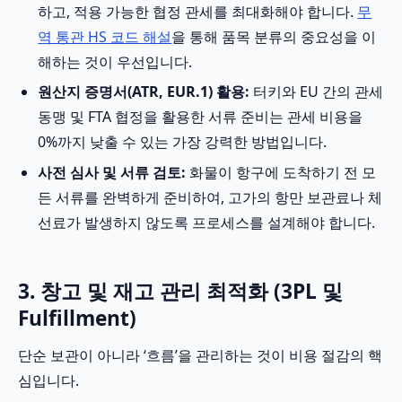
하고, 적용 가능한 협정 관세를 최대화해야 합니다.
무
역 통관 HS 코드 해설
을 통해 품목 분류의 중요성을 이
해하는 것이 우선입니다.
원산지 증명서(ATR, EUR.1) 활용:
터키와 EU 간의 관세
동맹 및 FTA 협정을 활용한 서류 준비는 관세 비용을
0%까지 낮출 수 있는 가장 강력한 방법입니다.
사전 심사 및 서류 검토:
화물이 항구에 도착하기 전 모
든 서류를 완벽하게 준비하여, 고가의 항만 보관료나 체
선료가 발생하지 않도록 프로세스를 설계해야 합니다.
3. 창고 및 재고 관리 최적화 (3PL 및
Fulfillment)
단순 보관이 아니라 ‘흐름’을 관리하는 것이 비용 절감의 핵
심입니다.