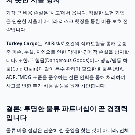
가장 큰 비용 손실은 ‘사고’에서 옵니다. 적절한 보험 가입
은 단순한 지출이 아니라 리스크 헷징을 통한 비용 보호 전
략입니다.
Turkey Cargo
는 ‘All Risks’ 조건의 적하보험을 통해 운송
중 파손, 분실, 지연으로 인한 막대한 경제적 손실을 방지합
니다. 또한, 위험물(Dangerous Goods)이나 냉장/냉동 화
물(Cold Chain)과 같이 특수 관리가 필요한 화물은 IATA,
ADR, IMDG 표준을 준수하는 전문 인력을 통해 처리하여
사고로 인한 추가 비용 발생을 원천 차단합니다.
결론: 투명한 물류 파트너십이 곧 경쟁력
입니다
물류 비용 절감은 단순히 싼 운임을 찾는 것이 아니라, 전체