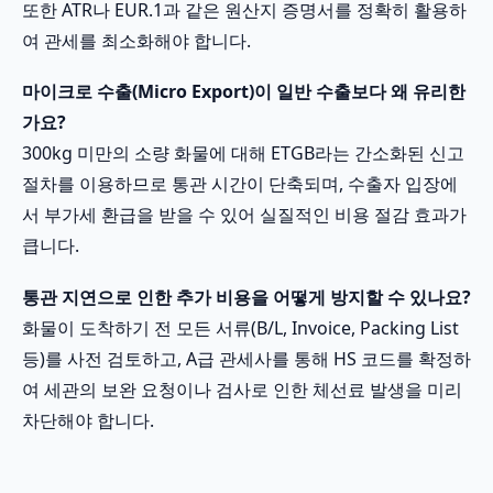
또한 ATR나 EUR.1과 같은 원산지 증명서를 정확히 활용하
여 관세를 최소화해야 합니다.
마이크로 수출(Micro Export)이 일반 수출보다 왜 유리한
가요?
300kg 미만의 소량 화물에 대해 ETGB라는 간소화된 신고
절차를 이용하므로 통관 시간이 단축되며, 수출자 입장에
서 부가세 환급을 받을 수 있어 실질적인 비용 절감 효과가
큽니다.
통관 지연으로 인한 추가 비용을 어떻게 방지할 수 있나요?
화물이 도착하기 전 모든 서류(B/L, Invoice, Packing List
등)를 사전 검토하고, A급 관세사를 통해 HS 코드를 확정하
여 세관의 보완 요청이나 검사로 인한 체선료 발생을 미리
차단해야 합니다.