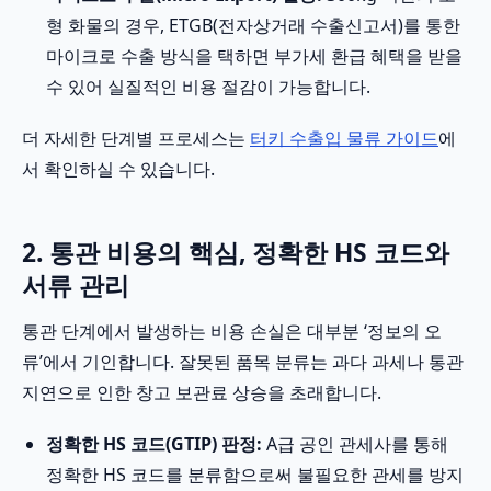
형 화물의 경우, ETGB(전자상거래 수출신고서)를 통한
마이크로 수출 방식을 택하면 부가세 환급 혜택을 받을
수 있어 실질적인 비용 절감이 가능합니다.
더 자세한 단계별 프로세스는
터키 수출입 물류 가이드
에
서 확인하실 수 있습니다.
2. 통관 비용의 핵심, 정확한 HS 코드와
서류 관리
통관 단계에서 발생하는 비용 손실은 대부분 ‘정보의 오
류’에서 기인합니다. 잘못된 품목 분류는 과다 과세나 통관
지연으로 인한 창고 보관료 상승을 초래합니다.
정확한 HS 코드(GTIP) 판정:
A급 공인 관세사를 통해
정확한 HS 코드를 분류함으로써 불필요한 관세를 방지