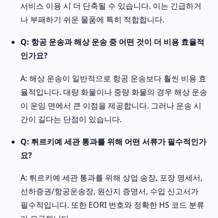
서비스 이용 시 더 단축될 수 있습니다. 이는 긴급하거
나 부패하기 쉬운 물품에 특히 적합합니다.
Q: 항공 운송과 해상 운송 중 어떤 것이 더 비용 효율적
인가요?
A: 해상 운송이 일반적으로 항공 운송보다 훨씬 비용 효
율적입니다. 대량 화물이나 중량 화물의 경우 해상 운송
이 운임 면에서 큰 이점을 제공합니다. 그러나 운송 시
간이 길다는 단점이 있습니다.
Q: 튀르키예 세관 통과를 위해 어떤 서류가 필수적인가
요?
A: 튀르키예 세관 통과를 위해 상업 송장, 포장 명세서,
선하증권/항공운송장, 원산지 증명서, 수입 신고서가
필수적입니다. 또한 EORI 번호와 정확한 HS 코드 분류