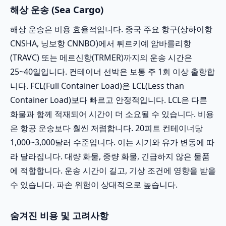
해상 운송 (Sea Cargo)
해상 운송은 비용 효율적입니다. 중국 주요 항구(상하이항
CNSHA, 닝보항 CNNBO)에서 튀르키예 암바를리항
(TRAVC) 또는 메르신항(TRMER)까지의 운송 시간은
25~40일입니다. 컨테이너 선박은 보통 주 1회 이상 출항합
니다. FCL(Full Container Load)은 LCL(Less than
Container Load)보다 빠르고 안정적입니다. LCL은 다른
화물과 함께 적재되어 시간이 더 소요될 수 있습니다. 비용
은 항공 운송보다 훨씬 저렴합니다. 20피트 컨테이너당
1,000~3,000달러 수준입니다. 이는 시기와 유가 변동에 따
라 달라집니다. 대량 화물, 중량 화물, 긴급하지 않은 물품
에 적합합니다. 운송 시간이 길고, 기상 조건에 영향을 받을
수 있습니다. 파손 위험이 상대적으로 높습니다.
숨겨진 비용 및 고려사항