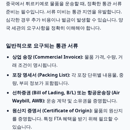
중국에서 튀르키예로 물품을 운송할 때, 정확한 통관 서류
준비는 필수입니다. 서류 미비는 통관 지연을 유발합니다.
심각한 경우 추가 비용이나 벌금이 발생할 수 있습니다. 양
국 세관의 요구사항을 정확히 이해해야 합니다.
일반적으로 요구되는 통관 서류
상업 송장 (Commercial Invoice):
물품 가격, 수량, 거
래 조건이 명시됩니다.
포장 명세서 (Packing List):
각 포장 단위별 내용물, 중
량, 부피 정보가 포함됩니다.
선하증권 (Bill of Lading, B/L) 또는 항공운송장 (Air
Waybill, AWB):
운송 계약 및 소유권을 증명합니다.
원산지 증명서 (Certificate of Origin):
물품의 원산지
를 증명합니다. 특정 FTA 혜택을 받기 위해 필요할 수
있습니다.