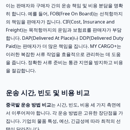
이는 판매자와 구매자 간의 운송 책임 및 비용 분담을 명확
히 합니다. 예를 들어, FOB(Free On Board)는 선적항까지
의 책임을 판매자가 집니다. CIF(Cost, Insurance and
Freight)는 목적항까지의 운임과 보험료를 판매자가 부담
합니다. DAP(Delivered At Place)나 DDP(Delivered Duty
Paid)는 판매자가 더 많은 책임을 집니다. MY CARGO+는
이러한 복잡한 서류 작업을 효율적으로 관리하는 데 도움
을 줍니다. 정확한 서류 준비는 통관 지연을 방지하고 비용
을 절감합니다.
운송 시간, 빈도 및 비용 비교
중국발 운송 방법 비교
는 시간, 빈도, 비용 세 가지 측면에
서 이루어져야 합니다. 각 운송 방법은 고유한 장단점을 가
집니다. 기업의 물품 특성, 예산, 긴급성에 따라 최적의 선
택이 달라집니다.