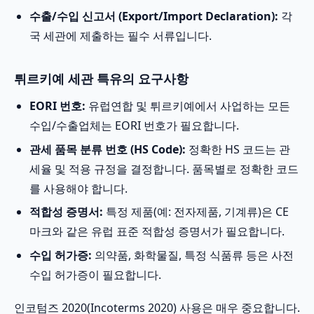
수출/수입 신고서 (Export/Import Declaration):
각
국 세관에 제출하는 필수 서류입니다.
튀르키예 세관 특유의 요구사항
EORI 번호:
유럽연합 및 튀르키예에서 사업하는 모든
수입/수출업체는 EORI 번호가 필요합니다.
관세 품목 분류 번호 (HS Code):
정확한 HS 코드는 관
세율 및 적용 규정을 결정합니다. 품목별로 정확한 코드
를 사용해야 합니다.
적합성 증명서:
특정 제품(예: 전자제품, 기계류)은 CE
마크와 같은 유럽 표준 적합성 증명서가 필요합니다.
수입 허가증:
의약품, 화학물질, 특정 식품류 등은 사전
수입 허가증이 필요합니다.
인코텀즈 2020(Incoterms 2020) 사용은 매우 중요합니다.