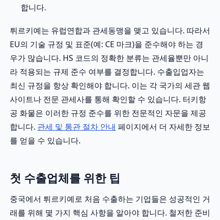
합니다.
튀르키예는 유럽연합과 관세동맹을 맺고 있습니다. 따라서
EU의 기술 규정 및 표준(예: CE 마크)을 준수해야 하는 경
우가 많습니다. HS 코드의 정확한 분류는 관세율뿐만 아니
라 적용되는 규제 준수 여부를 결정합니다. 수출입업자는
최신 규정을 항상 확인해야 합니다. 이는 각 국가의 세관 웹
사이트나 전문 관세사를 통해 확인할 수 있습니다. 터키항
공 화물은 이러한 규정 준수를 위한 전문적인 자문을 제공
합니다.
관세 및 통관 절차 안내
페이지에서 더 자세한 정보
를 얻을 수 있습니다.
첫 수출업체를 위한 팁
중국에서 튀르키예로 처음 수출하는 기업들은 성공적인 거
래를 위해 몇 가지 핵심 사항을 알아야 합니다. 철저한 준비