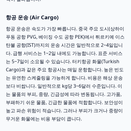
항공 운송 (Air Cargo)
항공 운송은 속도가 가장 빠릅니다. 중국 주요 도시(상하이
푸동 공항 PVG, 베이징 수도 공항 PEK)에서 튀르키예 이스
탄불 공항(IST)까지의 운송 시간은 일반적으로 2~4일입니
다. 급행 서비스는 1~2일 내에도 가능합니다. 표준 서비스
는 5~7일이 소요될 수 있습니다. 터키항공 화물(Turkish
Cargo)과 같은 주요 항공사는 매일 운항합니다. 높은 빈도
는 유연한 스케줄링을 가능하게 합니다. 비용은 해상 운송
보다 비쌉니다. 일반적으로 kg당 3~6달러 수준입니다. 이
는 물품의 부피, 중량, 긴급성에 따라 변동됩니다. 고가품,
부패하기 쉬운 물품, 긴급한 물품에 적합합니다. 보안성이
높고 파손 위험이 적습니다. 그러나 부피가 크거나 중량이
무거운 화물에는 비용 부담이 큽니다.