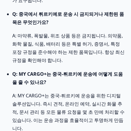
가 요구됩니다.
Q: 중국에서 튀르키예로 운송 시 금지되거나 제한된 품
목은 무엇인가요?
A: 마약류, 폭발물, 위조 상품 등은 금지됩니다. 의약품,
화학 물질, 식품, 배터리 등은 특별 허가, 증명서, 특정
포장 규정을 준수해야 하는 제한 품목입니다. 항상 최신
규정을 확인해야 합니다.
Q: MY CARGO+는 중국-튀르키예 운송에 어떻게 도움
을 줄 수 있나요?
A: MY CARGO+는 중국-튀르키예 운송을 위한 디지털
솔루션입니다. 즉시 견적, 온라인 예약, 실시간 화물 추
적, 문서 관리 등 모든 물류 요청을 몇 초 만에 처리할 수
있습니다. 이는 운송 과정을 효율적이고 투명하게 만듭
니다.