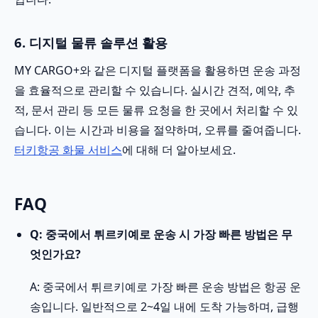
6. 디지털 물류 솔루션 활용
MY CARGO+와 같은 디지털 플랫폼을 활용하면 운송 과정
을 효율적으로 관리할 수 있습니다. 실시간 견적, 예약, 추
적, 문서 관리 등 모든 물류 요청을 한 곳에서 처리할 수 있
습니다. 이는 시간과 비용을 절약하며, 오류를 줄여줍니다.
터키항공 화물 서비스
에 대해 더 알아보세요.
FAQ
Q: 중국에서 튀르키예로 운송 시 가장 빠른 방법은 무
엇인가요?
A: 중국에서 튀르키예로 가장 빠른 운송 방법은 항공 운
송입니다. 일반적으로 2~4일 내에 도착 가능하며, 급행