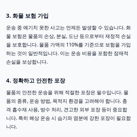
3. 화물 보험 가입
운송 중 예기치 못한 사고는 언제든 발생할 수 있습니다. 화
물 보험은 물품의 손상, 분실, 도난 등으로부터 재정적 손실
을 보호합니다. 물품 가액의 110%를 기준으로 보험을 가입
하는 것이 일반적입니다. 이는 운송 비용을 포함한 잠재적
손실을 보상합니다.
4. 정확하고 안전한 포장
물품의 안전한 운송을 위해 적절한 포장은 필수입니다. 물
품의 종류, 운송 방법, 목적지 환경을 고려해야 합니다. 충
격 흡수재 사용, 방수 처리, 견고한 외부 포장 등이 중요합
니다. 특히 해상 운송 시 습기와 염분에 강한 포장이 필요합
니다.