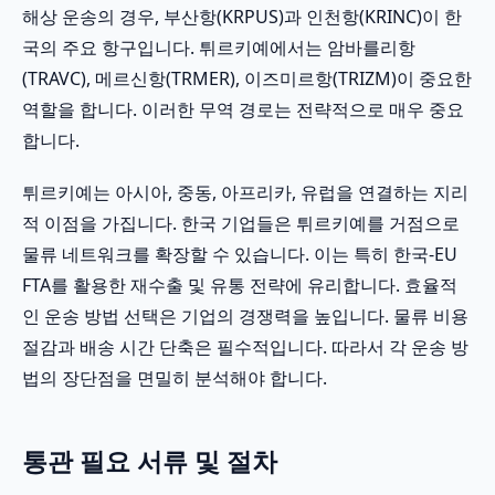
해상 운송의 경우, 부산항(KRPUS)과 인천항(KRINC)이 한
국의 주요 항구입니다. 튀르키예에서는 암바를리항
(TRAVC), 메르신항(TRMER), 이즈미르항(TRIZM)이 중요한
역할을 합니다. 이러한 무역 경로는 전략적으로 매우 중요
합니다.
튀르키예는 아시아, 중동, 아프리카, 유럽을 연결하는 지리
적 이점을 가집니다. 한국 기업들은 튀르키예를 거점으로
물류 네트워크를 확장할 수 있습니다. 이는 특히 한국-EU
FTA를 활용한 재수출 및 유통 전략에 유리합니다. 효율적
인 운송 방법 선택은 기업의 경쟁력을 높입니다. 물류 비용
절감과 배송 시간 단축은 필수적입니다. 따라서 각 운송 방
법의 장단점을 면밀히 분석해야 합니다.
통관 필요 서류 및 절차