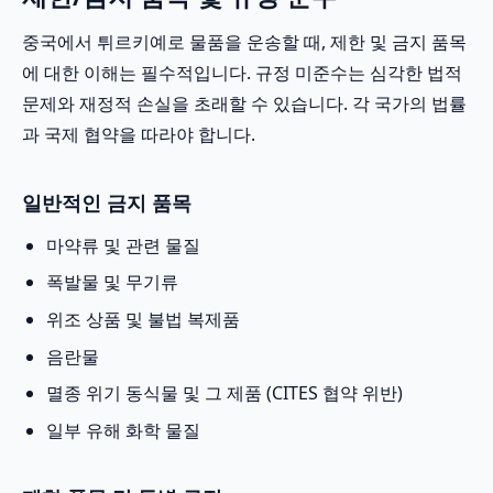
중국에서 튀르키예로 물품을 운송할 때, 제한 및 금지 품목
에 대한 이해는 필수적입니다. 규정 미준수는 심각한 법적
문제와 재정적 손실을 초래할 수 있습니다. 각 국가의 법률
과 국제 협약을 따라야 합니다.
일반적인 금지 품목
마약류 및 관련 물질
폭발물 및 무기류
위조 상품 및 불법 복제품
음란물
멸종 위기 동식물 및 그 제품 (CITES 협약 위반)
일부 유해 화학 물질