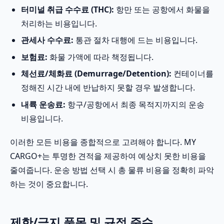
터미널 취급 수수료 (THC):
항만 또는 공항에서 화물을
처리하는 비용입니다.
관세사 수수료:
통관 절차 대행에 드는 비용입니다.
보험료:
화물 가액에 따라 책정됩니다.
체선료/체화료 (Demurrage/Detention):
컨테이너를
정해진 시간 내에 반납하지 못할 경우 발생합니다.
내륙 운송료:
항구/공항에서 최종 목적지까지의 운송
비용입니다.
이러한 모든 비용을 종합적으로 고려해야 합니다. MY
CARGO+는 투명한 견적을 제공하여 예상치 못한 비용을
줄여줍니다. 운송 방법 선택 시 총 물류 비용을 정확히 파악
하는 것이 중요합니다.
제한/금지 품목 및 규정 준수