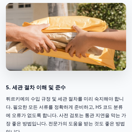
5. 세관 절차 이해 및 준수
튀르키예의 수입 규정 및 세관 절차를 미리 숙지해야 합니
다. 필요한 모든 서류를 정확하게 준비하고, HS 코드 분류
에 오류가 없도록 합니다. 사전 검토는 통관 지연을 막는 가
장 좋은 방법입니다. 전문가의 도움을 받는 것도 좋은 방법
입니다.