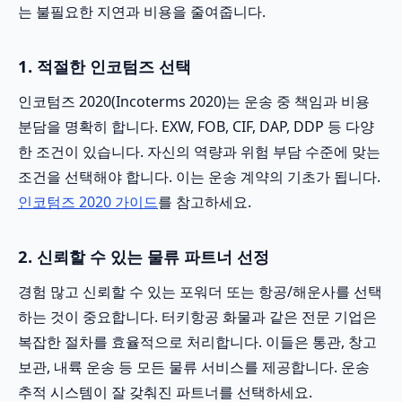
는 불필요한 지연과 비용을 줄여줍니다.
1. 적절한 인코텀즈 선택
인코텀즈 2020(Incoterms 2020)는 운송 중 책임과 비용
분담을 명확히 합니다. EXW, FOB, CIF, DAP, DDP 등 다양
한 조건이 있습니다. 자신의 역량과 위험 부담 수준에 맞는
조건을 선택해야 합니다. 이는 운송 계약의 기초가 됩니다.
인코텀즈 2020 가이드
를 참고하세요.
2. 신뢰할 수 있는 물류 파트너 선정
경험 많고 신뢰할 수 있는 포워더 또는 항공/해운사를 선택
하는 것이 중요합니다. 터키항공 화물과 같은 전문 기업은
복잡한 절차를 효율적으로 처리합니다. 이들은 통관, 창고
보관, 내륙 운송 등 모든 물류 서비스를 제공합니다. 운송
추적 시스템이 잘 갖춰진 파트너를 선택하세요.