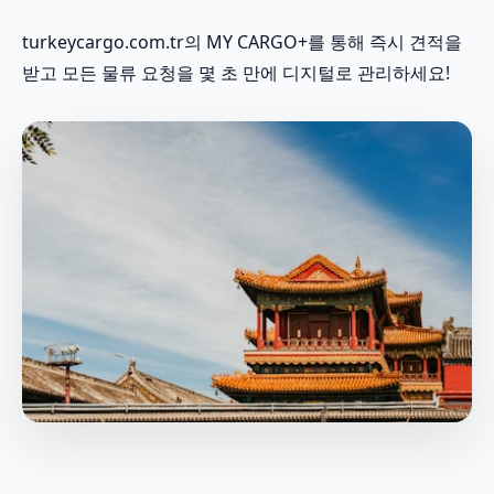
turkeycargo.com.tr의 MY CARGO+를 통해 즉시 견적을
받고 모든 물류 요청을 몇 초 만에 디지털로 관리하세요!