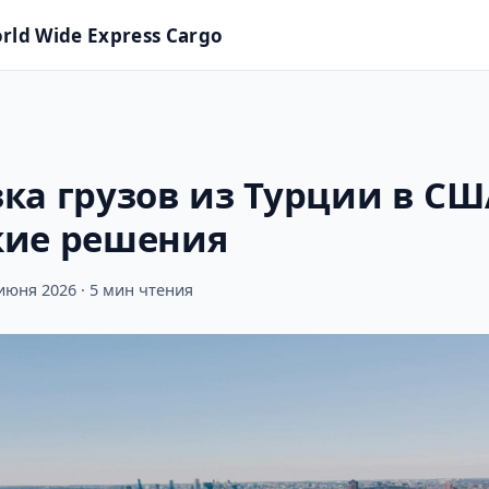
orld Wide Express Cargo
ка грузов из Турции в СШ
кие решения
июня 2026 · 5 мин чтения