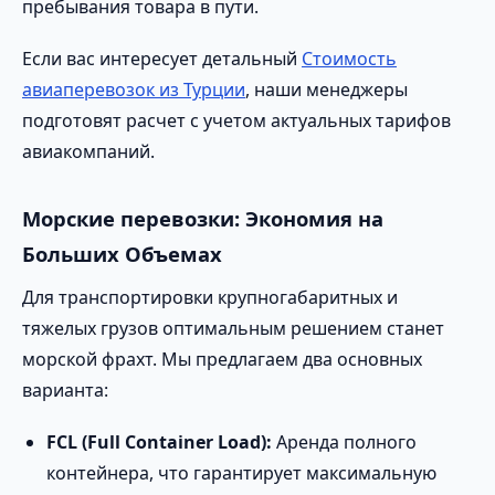
пребывания товара в пути.
Если вас интересует детальный
Стоимость
авиаперевозок из Турции
, наши менеджеры
подготовят расчет с учетом актуальных тарифов
авиакомпаний.
Морские перевозки: Экономия на
Больших Объемах
Для транспортировки крупногабаритных и
тяжелых грузов оптимальным решением станет
морской фрахт. Мы предлагаем два основных
варианта:
FCL (Full Container Load):
Аренда полного
контейнера, что гарантирует максимальную