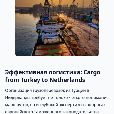
Эффективная логистика: Cargo
from Turkey to Netherlands
Организация грузоперевозок из Турции в
Нидерланды требует не только четкого понимания
маршрутов, но и глубокой экспертизы в вопросах
европейского таможенного законодательства.