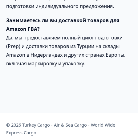
подготовки индивидуального предложения.
Занимаетесь ли вы доставкой товаров для
Amazon FBA?
Да, мы предоставляем полный цикл подготовки
(Prep) и доставки товаров из Турции на склады
Amazon в Нидерландах и других странах Европы,
включая маркировку и упаковку.
© 2026 Turkey Cargo - Air & Sea Cargo - World Wide
Express Cargo