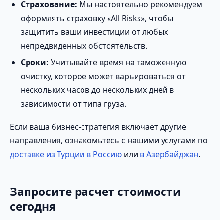
Страхование:
Мы настоятельно рекомендуем
оформлять страховку «All Risks», чтобы
защитить ваши инвестиции от любых
непредвиденных обстоятельств.
Сроки:
Учитывайте время на таможенную
очистку, которое может варьироваться от
нескольких часов до нескольких дней в
зависимости от типа груза.
Если ваша бизнес-стратегия включает другие
направления, ознакомьтесь с нашими услугами по
доставке из Турции в Россию
или
в Азербайджан
.
Запросите расчет стоимости
сегодня