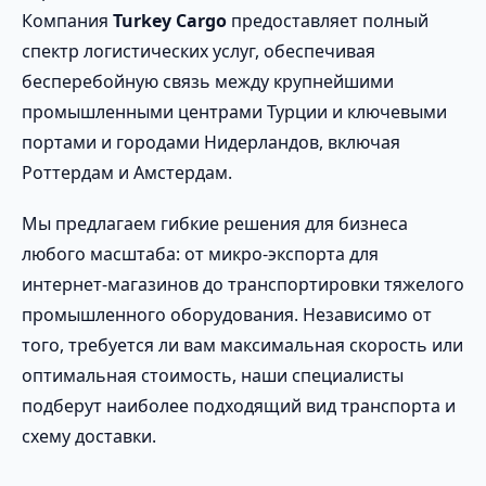
Компания
Turkey Cargo
предоставляет полный
спектр логистических услуг, обеспечивая
бесперебойную связь между крупнейшими
промышленными центрами Турции и ключевыми
портами и городами Нидерландов, включая
Роттердам и Амстердам.
Мы предлагаем гибкие решения для бизнеса
любого масштаба: от микро-экспорта для
интернет-магазинов до транспортировки тяжелого
промышленного оборудования. Независимо от
того, требуется ли вам максимальная скорость или
оптимальная стоимость, наши специалисты
подберут наиболее подходящий вид транспорта и
схему доставки.