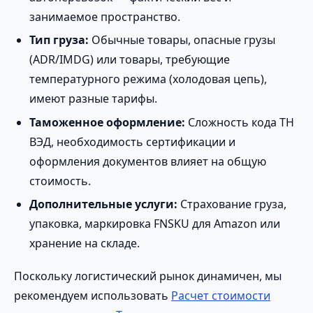
занимаемое пространство.
Тип груза:
Обычные товары, опасные грузы
(ADR/IMDG) или товары, требующие
температурного режима (холодовая цепь),
имеют разные тарифы.
Таможенное оформление:
Сложность кода ТН
ВЭД, необходимость сертификации и
оформления документов влияет на общую
стоимость.
Дополнительные услуги:
Страхование груза,
упаковка, маркировка FNSKU для Amazon или
хранение на складе.
Поскольку логистический рынок динамичен, мы
рекомендуем использовать
Расчет стоимости