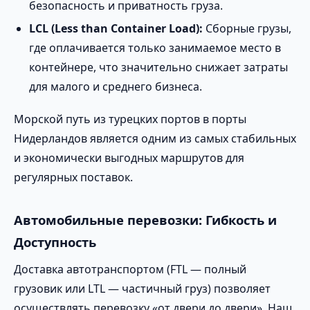
безопасность и приватность груза.
LCL (Less than Container Load):
Сборные грузы,
где оплачивается только занимаемое место в
контейнере, что значительно снижает затраты
для малого и среднего бизнеса.
Морской путь из турецких портов в порты
Нидерландов является одним из самых стабильных
и экономически выгодных маршрутов для
регулярных поставок.
Автомобильные перевозки: Гибкость и
Доступность
Доставка автотранспортом (FTL — полный
грузовик или LTL — частичный груз) позволяет
осуществлять перевозку «от двери до двери». Наш