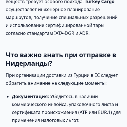
веществ требует особого подхода.
Turkey Cargo
осуществляет инженерное планирование
маршрутов, получение специальных разрешений
и использование сертифицированной тары
согласно стандартам IATA-DGR и ADR.
Что важно знать при отправке в
Нидерланды?
При организации доставки из Турции в ЕС следует
обратить внимание на следующие моменты:
Документация:
Убедитесь в наличии
коммерческого инвойса, упаковочного листа и
сертификата происхождения (ATR или EUR.1) для
применения налоговых льгот.