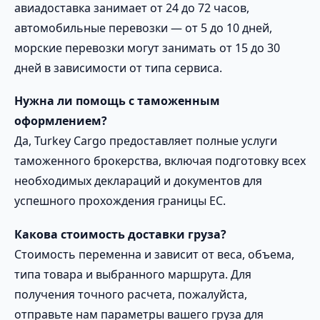
авиадоставка занимает от 24 до 72 часов,
автомобильные перевозки — от 5 до 10 дней,
морские перевозки могут занимать от 15 до 30
дней в зависимости от типа сервиса.
Нужна ли помощь с таможенным
оформлением?
Да, Turkey Cargo предоставляет полные услуги
таможенного брокерства, включая подготовку всех
необходимых деклараций и документов для
успешного прохождения границы ЕС.
Какова стоимость доставки груза?
Стоимость переменна и зависит от веса, объема,
типа товара и выбранного маршрута. Для
получения точного расчета, пожалуйста,
отправьте нам параметры вашего груза для