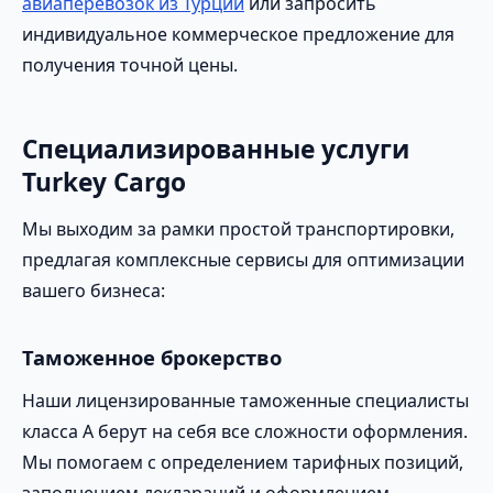
авиаперевозок из Турции
или запросить
индивидуальное коммерческое предложение для
получения точной цены.
Специализированные услуги
Turkey Cargo
Мы выходим за рамки простой транспортировки,
предлагая комплексные сервисы для оптимизации
вашего бизнеса:
Таможенное брокерство
Наши лицензированные таможенные специалисты
класса А берут на себя все сложности оформления.
Мы помогаем с определением тарифных позиций,