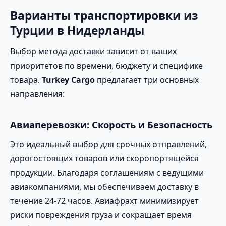
Варианты транспортировки из
Турции в Нидерланды
Выбор метода доставки зависит от ваших
приоритетов по времени, бюджету и специфике
товара.
Turkey Cargo
предлагает три основных
направления:
Авиаперевозки: Скорость и Безопасность
Это идеальный выбор для срочных отправлений,
дорогостоящих товаров или скоропортящейся
продукции. Благодаря соглашениям с ведущими
авиакомпаниями, мы обеспечиваем доставку в
течение 24-72 часов. Авиафрахт минимизирует
риски повреждения груза и сокращает время