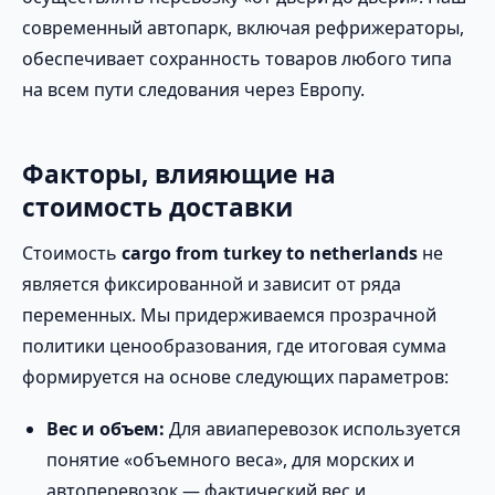
современный автопарк, включая рефрижераторы,
обеспечивает сохранность товаров любого типа
на всем пути следования через Европу.
Факторы, влияющие на
стоимость доставки
Стоимость
cargo from turkey to netherlands
не
является фиксированной и зависит от ряда
переменных. Мы придерживаемся прозрачной
политики ценообразования, где итоговая сумма
формируется на основе следующих параметров:
Вес и объем:
Для авиаперевозок используется
понятие «объемного веса», для морских и
автоперевозок — фактический вес и