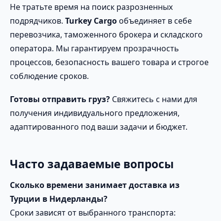
Не тратьте время на поиск разрозненных
подрядчиков.
Turkey Cargo
объединяет в себе
перевозчика, таможенного брокера и складского
оператора. Мы гарантируем прозрачность
процессов, безопасность вашего товара и строгое
соблюдение сроков.
Готовы отправить груз?
Свяжитесь с нами для
получения индивидуального предложения,
адаптированного под ваши задачи и бюджет.
Часто задаваемые вопросы
Сколько времени занимает доставка из
Турции в Нидерланды?
Сроки зависят от выбранного транспорта: