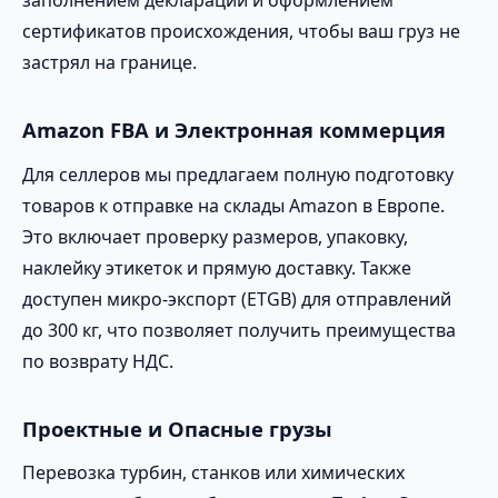
заполнением деклараций и оформлением
сертификатов происхождения, чтобы ваш груз не
застрял на границе.
Amazon FBA и Электронная коммерция
Для селлеров мы предлагаем полную подготовку
товаров к отправке на склады Amazon в Европе.
Это включает проверку размеров, упаковку,
наклейку этикеток и прямую доставку. Также
доступен микро-экспорт (ETGB) для отправлений
до 300 кг, что позволяет получить преимущества
по возврату НДС.
Проектные и Опасные грузы
Перевозка турбин, станков или химических