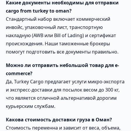
Какие документы необходимы для отправки
cargo from turkey to oman?
Стандартный набор включает коммерческий
инвойс, упаковочный лист, транспортную
накладную (AWB или Bill of Lading) и сертификат
происхождения. Наши таможенные брокеры
помогут подготовить все документы правильно.
Можно ли отправить небольшой товар для e-
commerce?
Да, Turkey Cargo предлагает услуги микро-экспорта
и экспресс-доставки для посылок весом до 300 кг,
что является отличной альтернативой дорогим
курьерским службам.
Какова стоимость доставки груза в Оман?
Стоимость переменна и зависит от веса, объема,