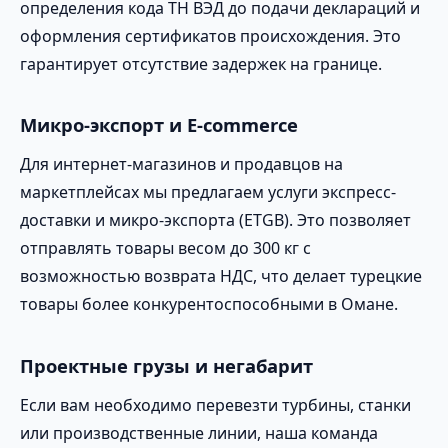
определения кода ТН ВЭД до подачи деклараций и
оформления сертификатов происхождения. Это
гарантирует отсутствие задержек на границе.
Микро-экспорт и E-commerce
Для интернет-магазинов и продавцов на
маркетплейсах мы предлагаем услуги экспресс-
доставки и микро-экспорта (ETGB). Это позволяет
отправлять товары весом до 300 кг с
возможностью возврата НДС, что делает турецкие
товары более конкурентоспособными в Омане.
Проектные грузы и негабарит
Если вам необходимо перевезти турбины, станки
или производственные линии, наша команда