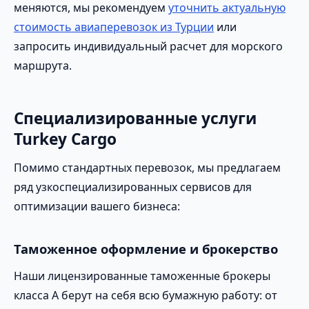
меняются, мы рекомендуем
уточнить актуальную
стоимость авиаперевозок из Турции
или
запросить индивидуальный расчет для морского
маршрута.
Специализированные услуги
Turkey Cargo
Помимо стандартных перевозок, мы предлагаем
ряд узкоспециализированных сервисов для
оптимизации вашего бизнеса:
Таможенное оформление и брокерство
Наши лицензированные таможенные брокеры
класса А берут на себя всю бумажную работу: от