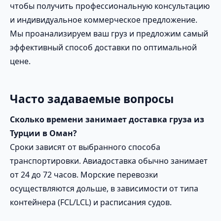
чтобы получить профессиональную консультацию
и индивидуальное коммерческое предложение.
Мы проанализируем ваш груз и предложим самый
эффективный способ доставки по оптимальной
цене.
Часто задаваемые вопросы
Сколько времени занимает доставка груза из
Турции в Оман?
Сроки зависят от выбранного способа
транспортировки. Авиадоставка обычно занимает
от 24 до 72 часов. Морские перевозки
осуществляются дольше, в зависимости от типа
контейнера (FCL/LCL) и расписания судов.