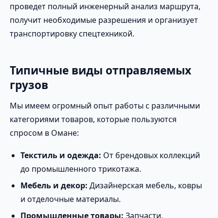
проведет полный инженерный анализ маршрута,
получит необходимые разрешения и организует
транспортировку спецтехникой.
Типичные виды отправляемых
грузов
Мы имеем огромный опыт работы с различными
категориями товаров, которые пользуются
спросом в Омане:
Текстиль и одежда:
От брендовых коллекций
до промышленного трикотажа.
Мебель и декор:
Дизайнерская мебель, ковры
и отделочные материалы.
Промышленные товары:
Запчасти,