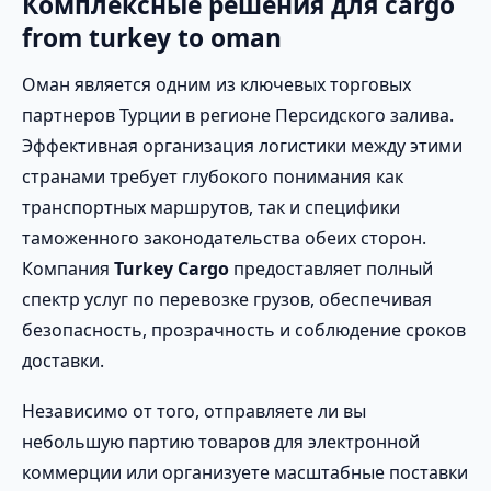
Комплексные решения для cargo
from turkey to oman
Оман является одним из ключевых торговых
партнеров Турции в регионе Персидского залива.
Эффективная организация логистики между этими
странами требует глубокого понимания как
транспортных маршрутов, так и специфики
таможенного законодательства обеих сторон.
Компания
Turkey Cargo
предоставляет полный
спектр услуг по перевозке грузов, обеспечивая
безопасность, прозрачность и соблюдение сроков
доставки.
Независимо от того, отправляете ли вы
небольшую партию товаров для электронной
коммерции или организуете масштабные поставки