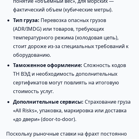
понятие «объемный вес», для морских —
фактический объем (кубические метры).
Тип груза:
Перевозка опасных грузов
(ADR/IMDG) или товаров, требующих
температурного режима (холодовая цепь),
стоит дороже из-за специальных требований к
оборудованию.
Таможенное оформление:
Сложность кодов
ТН ВЭД и необходимость дополнительных
сертификатов могут повлиять на итоговую
стоимость услуг.
Дополнительные сервисы:
Страхование груза
«All Risks», упаковка, маркировка или доставка
«до двери» (door-to-door).
Поскольку рыночные ставки на фрахт постоянно