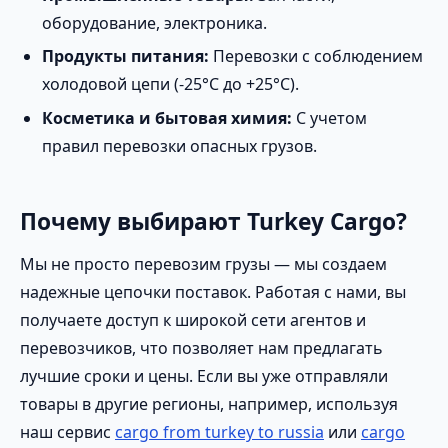
оборудование, электроника.
Продукты питания:
Перевозки с соблюдением
холодовой цепи (-25°C до +25°C).
Косметика и бытовая химия:
С учетом
правил перевозки опасных грузов.
Почему выбирают Turkey Cargo?
Мы не просто перевозим грузы — мы создаем
надежные цепочки поставок. Работая с нами, вы
получаете доступ к широкой сети агентов и
перевозчиков, что позволяет нам предлагать
лучшие сроки и цены. Если вы уже отправляли
товары в другие регионы, например, используя
наш сервис
cargo from turkey to russia
или
cargo