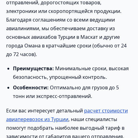
отправлений, дорогостоящих товаров,
электроники или скоропортящейся продукции.
Благодаря соглашениям со всеми ведущими
авиалиниями, мы обеспечиваем доставку из
основных авиахабов Турции в Маскат и другие
города Омана в кратчайшие сроки (обычно от 24
до 72 часов).
Преимущества:
Минимальные сроки, высокая
безопасность, упрощенный контроль.
Особенности:
Оптимально для грузов до 5
тонн или экспресс-отправлений.
Если вас интересует детальный
расчет стоимости
авиаперевозок из Турции
, наши специалисты
помогут подобрать наиболее выгодный тариф в
зависимости от габаритов вашего отправления.