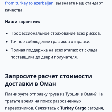
from turkey to azerbaijan
, вы знаете наш стандарт
качества.
Наши гарантии:
Профессиональное страхование всех рисков.
Точное соблюдение графиков отправки.
Полная поддержка на всех этапах: от склада
поставщика до двери получателя.
Запросите расчет стоимости
доставки в Оман
Планируете отправку груза из Турции в Оман? Не
тратьте время на поиск разрозненных
перевозчиков. Свяжитесь с
Turkey Cargo
сегодня,