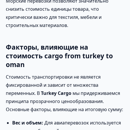
Морские перевозки позволяют значительно
снизить стоимость единицы товара, что
критически важно для текстиля, мебели и
строительных материалов.
Факторы, влияющие на
стоимость cargo from turkey to
oman
Стоимость транспортировки не является
фиксированной и зависит от множества
переменных. В
Turkey Cargo
мы придерживаемся
принципа прозрачного ценообразования.
Основные факторы, влияющие на итоговую сумму:
Вес и объем:
Для авиаперевозок используется