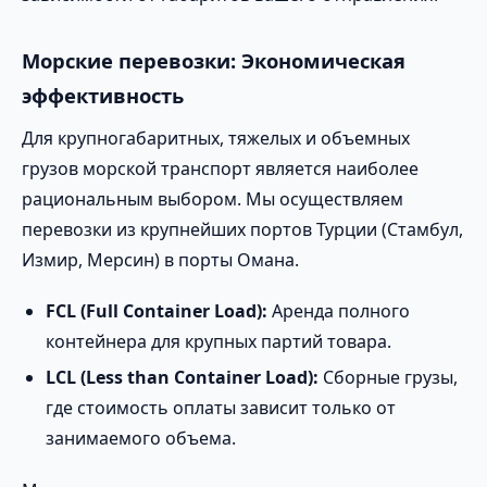
Морские перевозки: Экономическая
эффективность
Для крупногабаритных, тяжелых и объемных
грузов морской транспорт является наиболее
рациональным выбором. Мы осуществляем
перевозки из крупнейших портов Турции (Стамбул,
Измир, Мерсин) в порты Омана.
FCL (Full Container Load):
Аренда полного
контейнера для крупных партий товара.
LCL (Less than Container Load):
Сборные грузы,
где стоимость оплаты зависит только от
занимаемого объема.