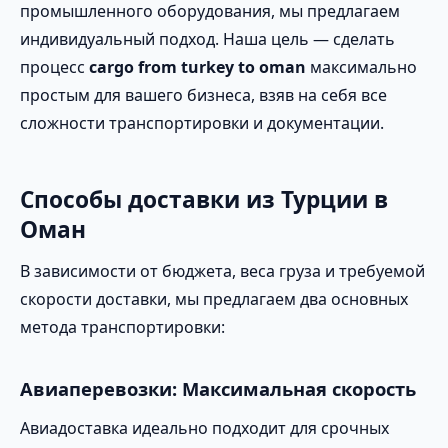
промышленного оборудования, мы предлагаем
индивидуальный подход. Наша цель — сделать
процесс
cargo from turkey to oman
максимально
простым для вашего бизнеса, взяв на себя все
сложности транспортировки и документации.
Способы доставки из Турции в
Оман
В зависимости от бюджета, веса груза и требуемой
скорости доставки, мы предлагаем два основных
метода транспортировки:
Авиаперевозки: Максимальная скорость
Авиадоставка идеально подходит для срочных